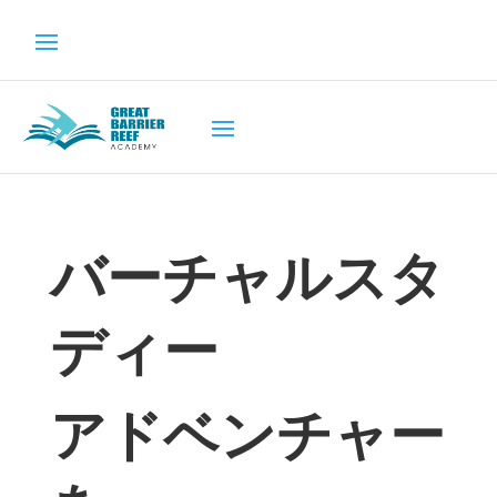
バーチャルスタ
ディ
ー
アドベンチャー