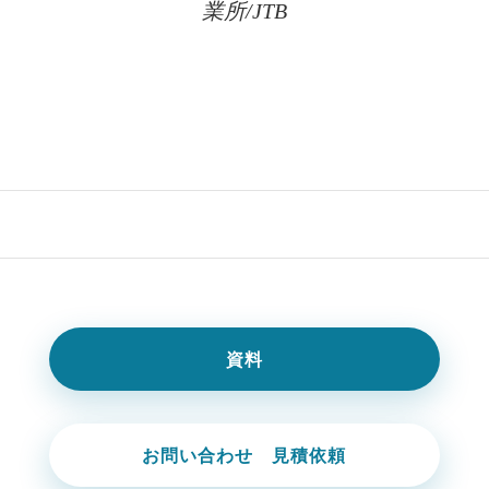
業所/JTB
資料
お問い合わせ 見積依頼