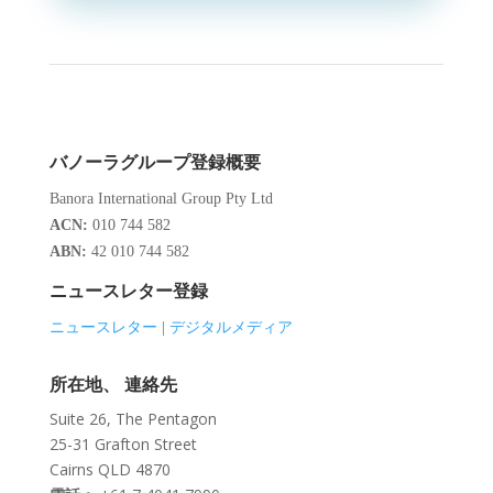
バノーラグループ登録概要
Banora International Group Pty Ltd
ACN:
010 744 582
ABN:
42 010 744 582
ニュースレター登録
ニュースレター
|
デジタルメディア
所在地、 連絡先
Suite 26, The Pentagon
25-31 Grafton Street
Cairns QLD 4870