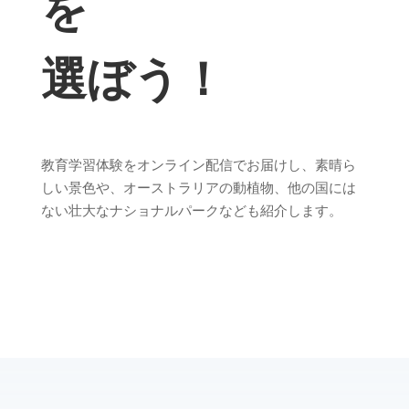
を
選ぼう！
教育学習体験をオンライン配信でお届けし、素晴ら
しい景色や、オーストラリアの動植物、他の国には
ない壮大な
ナショナルパークなども紹介します。