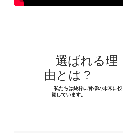
選ばれる理
由とは？
私たちは純粋に皆様の未来に投
。
資しています