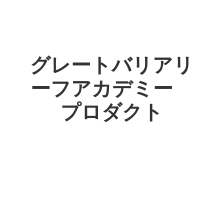
グレートバリアリ
ーフアカデミー
プロダクト
スタディーアドベンチャー
バーチャル体験